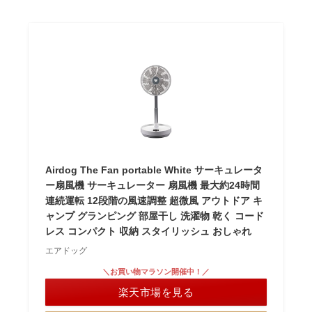
Airdog The Fan portable White サーキュレータ
ー扇風機 サーキュレーター 扇風機 最大約24時間
連続運転 12段階の風速調整 超微風 アウトドア キ
ャンプ グランピング 部屋干し 洗濯物 乾く コード
レス コンパクト 収納 スタイリッシュ おしゃれ
エアドッグ
＼お買い物マラソン開催中！／
楽天市場を見る