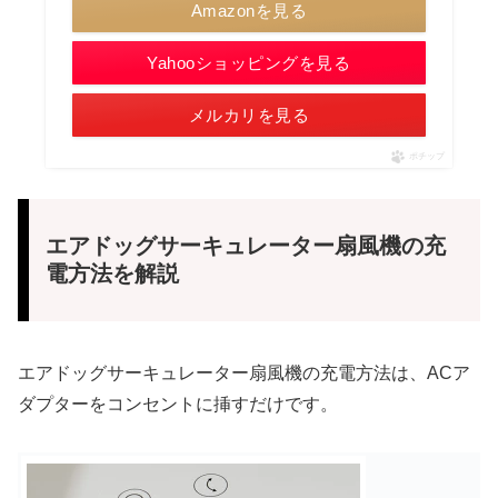
Amazonを見る
Yahooショッピングを見る
メルカリを見る
ポチップ
エアドッグサーキュレーター扇風機の充
電方法を解説
エアドッグサーキュレーター扇風機の充電方法は、ACア
ダプターをコンセントに挿すだけです。