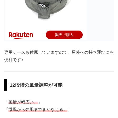
楽天で購入
専用ケースも付属していますので、屋外への持ち運びにも
便利です♪
12段階の風量調整が可能
「
風量が幅広い。
」
「
微風から強風までまかなえる。
」