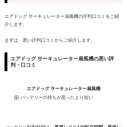
エアドッグ サーキュレーター扇風機の評判口コミをご紹
介します。
まずは、悪い評判口コミからご紹介します。
エアドッグ サーキュレーター扇風機の悪い評
判・口コミ
エアドッグ サーキュレーター扇風機
バッテリーの持ちが思ったより短い