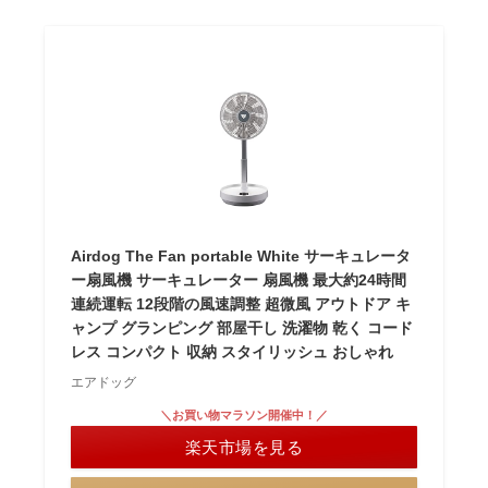
Airdog The Fan portable White サーキュレータ
ー扇風機 サーキュレーター 扇風機 最大約24時間
連続運転 12段階の風速調整 超微風 アウトドア キ
ャンプ グランピング 部屋干し 洗濯物 乾く コード
レス コンパクト 収納 スタイリッシュ おしゃれ
エアドッグ
＼お買い物マラソン開催中！／
楽天市場を見る