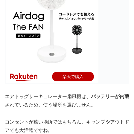
楽天で購入
エアドッグサーキュレーター扇風機は、
バッテリーが内蔵
されているため、使う場所を選びません。
コンセントが遠い場所ではもちろん、キャンプやアウトド
アでも大活躍ですね。