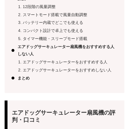
12段階の風量調整
スマートモード搭載で風量自動調整
バッテリー内蔵でどこでも使える
コンパクト設計で卓上でも使える
タイマー機能・スリープモード搭載
エアドッグサーキュレーター扇風機をおすすめする人
しない人
エアドッグサーキュレーターをおすすめする人
エアドッグサーキュレーターをおすすめしない人
まとめ
エアドッグサーキュレーター扇風機の評
判・口コミ