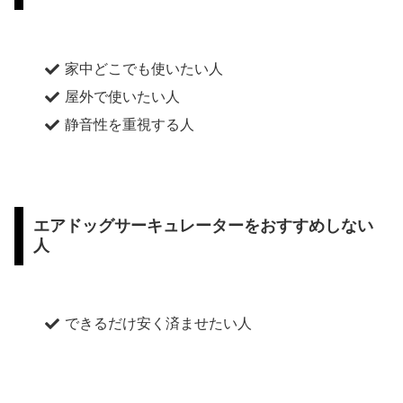
家中どこでも使いたい人
屋外で使いたい人
静音性を重視する人
エアドッグサーキュレーターをおすすめしない
人
できるだけ安く済ませたい人