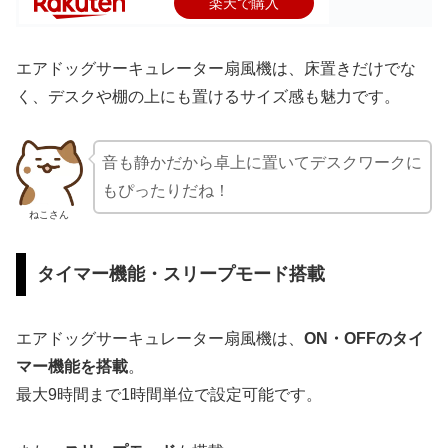
楽天で購入
エアドッグサーキュレーター扇風機は、床置きだけでな
く、デスクや棚の上にも置けるサイズ感も魅力です。
音も静かだから卓上に置いてデスクワークに
もぴったりだね！
ねこさん
タイマー機能・スリープモード搭載
エアドッグサーキュレーター扇風機は、
ON・OFFのタイ
マー機能を搭載
。
最大9時間まで1時間単位で設定可能です。