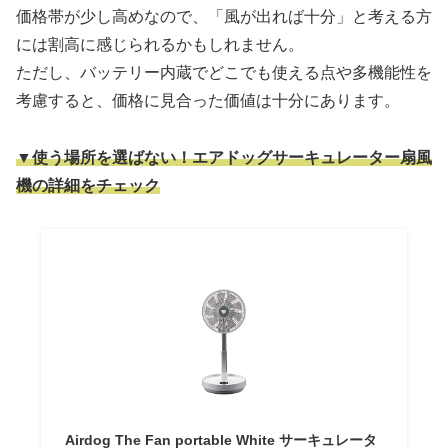
価格帯が少し高めなので、「風が出れば十分」と考える方
には割高に感じられるかもしれません。
ただし、バッテリー内蔵でどこでも使える点や多機能性を
考慮すると、価格に見合った価値は十分にあります。
▼使う場所を選ばない！エアドッグサーキュレーター扇風
機の詳細をチェック
Airdog The Fan portable White サーキュレータ