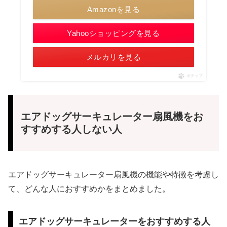
Amazonを見る
Yahooショッピングを見る
メルカリを見る
ポチップ
エアドッグサーキュレーター扇風機をお
すすめする人しない人
エアドッグサーキュレーター扇風機の機能や特徴を考慮し
て、どんな人におすすめかをまとめました。
エアドッグサーキュレーターをおすすめする人