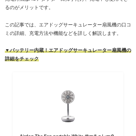
るのがメリットです。
この記事では、エアドッグサーキュレーター扇風機の口コ
ミの詳細、充電方法や機能などを詳しく解説します。
▼
バッテリー内蔵！
エアドッグサーキュレーター扇風機の
詳細をチェック