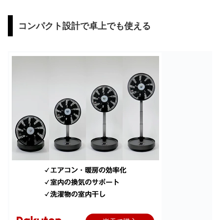
コンパクト設計で卓上でも使える