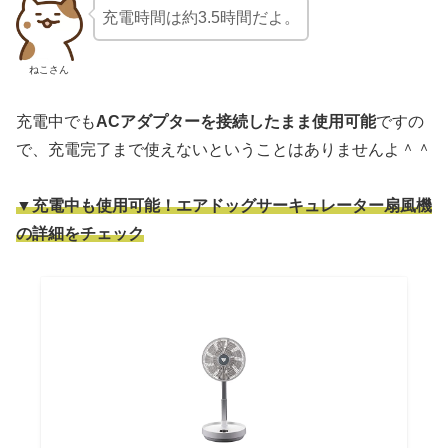
充電時間は約3.5時間だよ。
ねこさん
充電中でも
ACアダプターを接続したまま使用可能
ですの
で、充電完了まで使えないということはありませんよ＾＾
▼充電中も使用可能！エアドッグサーキュレーター扇風機
の詳細をチェック