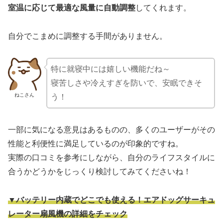
室温に応じて最適な風量に自動調整
してくれます。
自分でこまめに調整する手間がありません。
特に就寝中には嬉しい機能だね～
寝苦しさや冷えすぎを防いで、安眠できそ
ねこさん
う！
一部に気になる意見はあるものの、多くのユーザーがその
性能と利便性に満足しているのが印象的ですね。
実際の口コミを参考にしながら、自分のライフスタイルに
合うかどうかをじっくり検討してみてくださいね！
▼バッテリー内蔵でどこでも使える！エアドッグサーキュ
レーター扇風機の詳細をチェック