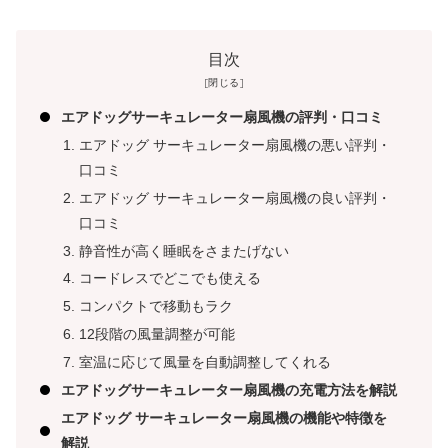
目次
エアドッグサーキュレーター扇風機の評判・口コミ
エアドッグ サーキュレーター扇風機の悪い評判・
口コミ
エアドッグ サーキュレーター扇風機の良い評判・
口コミ
静音性が高く睡眠をさまたげない
コードレスでどこでも使える
コンパクトで移動もラク
12段階の風量調整が可能
室温に応じて風量を自動調整してくれる
エアドッグサーキュレーター扇風機の充電方法を解説
エアドッグ サーキュレーター扇風機の機能や特徴を
解説