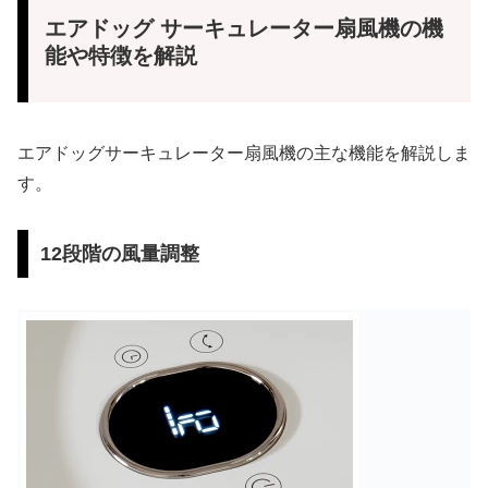
エアドッグ サーキュレーター扇風機の機
能や特徴を解説
エアドッグサーキュレーター扇風機の主な機能を解説しま
す。
12段階の風量調整