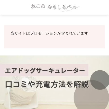
当サイトはプロモーションが含まれています