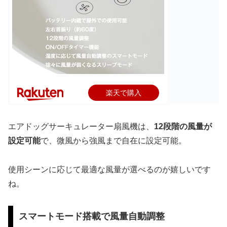
楽天で購入
エアドッグサーキュレーター扇風機は、
12段階の風量が
設定可能
で、微風から強風まで自在に設定可能。
使用シーンに応じて最適な風量が選べるのが嬉しいです
ね。
スマートモード搭載で風量自動調整