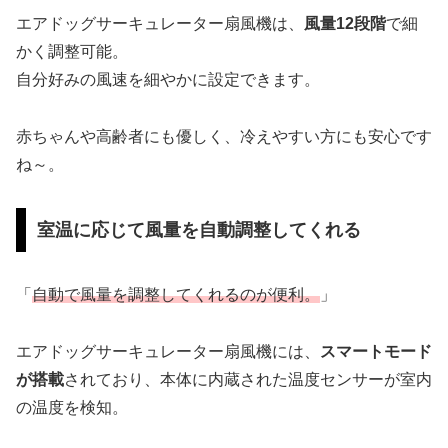
エアドッグサーキュレーター扇風機は、
風量12段階
で細
かく調整可能。
自分好みの風速を細やかに設定できます。
赤ちゃんや高齢者にも優しく、冷えやすい方にも安心です
ね～。
室温に応じて風量を自動調整してくれる
「
自動で風量を調整してくれるのが便利。
」
エアドッグサーキュレーター扇風機には、
スマートモード
が搭載
されており、本体に内蔵された温度センサーが室内
の温度を検知。