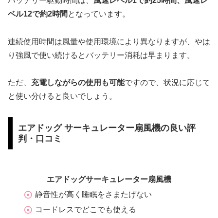
バッテリー駆動時間は、
風速レベル1で約25時間、風速レ
ベル12で約2時間
となっています。
連続使用時間は風量や使用環境により異なりますが、やは
り強風で使い続けるとバッテリー消耗は早まります。
ただ、
充電しながらの使用も可能
ですので、状況に応じて
と使い分けると良いでしょう。
エアドッグ サーキュレーター扇風機の良い評
判・口コミ
エアドッグサーキュレーター扇風機
静音性が高く睡眠をさまたげない
コードレスでどこでも使える