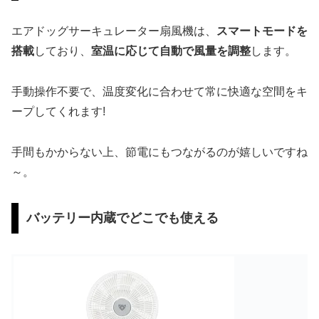
エアドッグサーキュレーター扇風機は、
スマートモードを
搭載
しており、
室温に応じて自動で風量を調整
します。
手動操作不要で、温度変化に合わせて常に快適な空間をキ
ープしてくれます!
手間もかからない上、節電にもつながるのが嬉しいですね
～。
バッテリー内蔵でどこでも使える