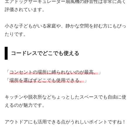
エアドッグサーキュレーター扇風機の静音性は非常に高く
評価されています。
小さな子どもがいる家庭や、静かな空間を好む方にもぴっ
たりです。
コードレスでどこでも使える
「
コンセントの場所に縛られないのが最高。
」
「
場所を選ばずどこでも使用できる。
」
キッチンや脱衣所などちょっとしたスペースでも自由に使
えるのが魅力です。
アウトドアにも活用できる点がうれしいポイントですね！