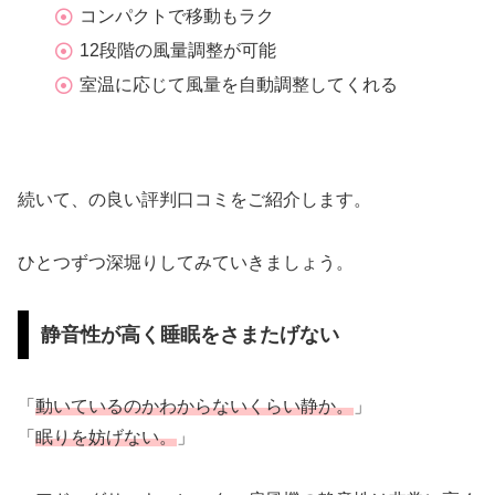
コンパクトで移動もラク
12段階の風量調整が可能
室温に応じて風量を自動調整してくれる
続いて、の良い評判口コミをご紹介します。
ひとつずつ深堀りしてみていきましょう。
静音性が高く睡眠をさまたげない
「
動いているのかわからないくらい静か。
」
「
眠りを妨げない。
」