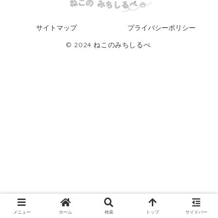
サイトマップ
プライバシーポリシー
© 2024 ねこのみちしるべ.
メニュー
ホーム
検索
トップ
サイドバー