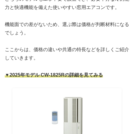
力と快適機能を備えた使いやすい窓用エアコンです。
機能面での差がないため、選ぶ際は価格が判断材料になる
でしょう。
ここからは、価格の違いや共通の特長などを詳しくご紹介
していきます。
▼2025年モデル CW-1825Rの詳細を見てみる