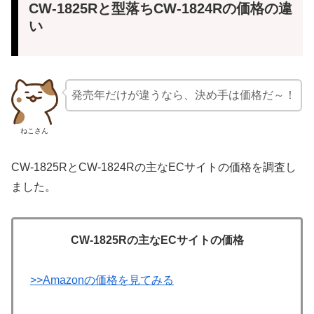
CW-1825Rと型落ちCW-1824Rの価格の違
い
発売年だけが違うなら、決め手は価格だ～！
ねこさん
CW-1825RとCW-1824Rの主なECサイトの価格を調査し
ました。
CW-1825Rの主なECサイトの価格
>>Amazonの価格を見てみる