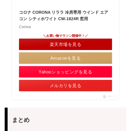
コロナ CORONA リララ 冷房専用 ウインド エア
コン シティホワイト CW-1824R 窓用
Corona
＼お買い物マラソン開催中！／
楽天市場を見る
Amazonを見る
Yahooショッピングを見る
メルカリを見る
ポチップ
まとめ