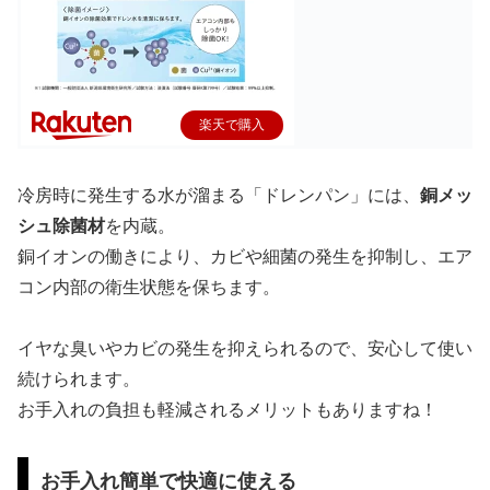
楽天で購入
冷房時に発生する水が溜まる「ドレンパン」には、
銅メッ
シュ除菌材
を内蔵。
銅イオンの働きにより、カビや細菌の発生を抑制し、エア
コン内部の衛生状態を保ちます。
イヤな臭いやカビの発生を抑えられるので、安心して使い
続けられます。
お手入れの負担も軽減されるメリットもありますね！
お手入れ簡単で快適に使える