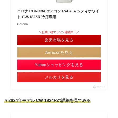
コロナ CORONA エアコン ReLaLa シティホワイ
ト CW-1825R 冷房専用
Corona
＼お買い物マラソン開催中！／
楽天市場を見る
Amazonを見る
Yahooショッピングを見る
メルカリを見る
ポチップ
▼2024年モデル CW-1824Rの詳細を見てみる