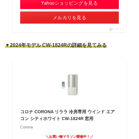
Yahooショッピングを見る
メルカリを見る
ポチップ
▼2024年モデル CW-1824Rの詳細を見てみる
コロナ CORONA リララ 冷房専用 ウインド エア
コン シティホワイト CW-1824R 窓用
Corona
＼お買い物マラソン開催中！／