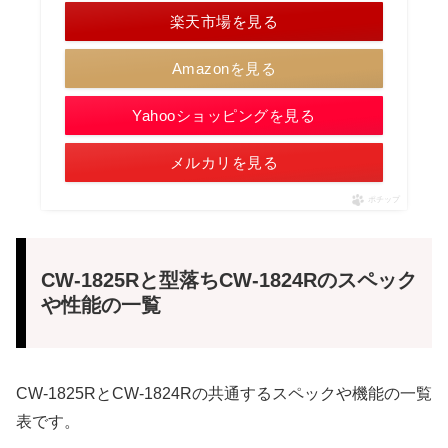
楽天市場を見る
Amazonを見る
Yahooショッピングを見る
メルカリを見る
ポチップ
CW-1825Rと型落ちCW-1824Rのスペック
や性能の一覧
CW-1825RとCW-1824Rの共通するスペックや機能の一覧
表です。