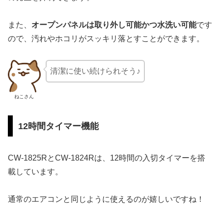
また、
オープンパネルは取り外し可能かつ水洗い可能
です
ので、汚れやホコリがスッキリ落とすことができます。
清潔に使い続けられそう♪
ねこさん
12時間タイマー機能
CW-1825RとCW-1824Rは、12時間の入切タイマーを搭
載しています。
通常のエアコンと同じように使えるのが嬉しいですね！