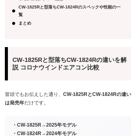
CW-1825Rと型落ちCW-1824Rのスペックや性能の一
覧
まとめ
CW-1825Rと型落ちCW-1824Rの違いを解
説 コロナウインドエアコン比較
冒頭でもお伝えした通り、
CW-1825RとCW-1824Rの違い
は発売年
だけです。
・CW-1825R→2025年モデル
・CW-1824R→2024年モデル