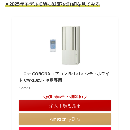
▼2025年モデル CW-1825Rの詳細を見てみる
コロナ CORONA エアコン ReLaLa シティホワイ
ト CW-1825R 冷房専用
Corona
＼お買い物マラソン開催中！／
楽天市場を見る
Amazonを見る