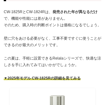
CW-1825RとCW-1824Rは、
発売された年が異なるだけ
で、機能や性能には差がありません。
そのため、購入時の判断ポイントは価格になるでしょう。
壁に穴をあける必要がなく、工事不要ですぐに使うことが
できるのが最大のメリットです。
この夏は、手軽に設置できるRelalaシリーズで、快適な涼
しさを手に入れてみてはいかがでしょうか。
▼2025年モデル CW-1825Rの詳細を見てみる