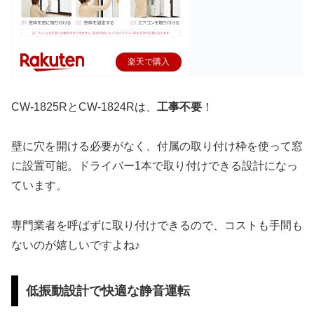
楽天で購入
CW-1825RとCW-1824Rは、
工事不要
！
壁に穴を開ける必要がなく、付属の取り付け枠を使って窓
に設置可能。ドライバー1本で取り付けできる設計になっ
ています。
専門業者を呼ばずに取り付けできるので、コストも手間も
ないのが嬉しいですよね♪
低振動設計で快適な静音運転