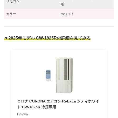
リモコン
能）
カラー
ホワイト
▼2025年モデル CW-1825Rの詳細を見てみる
コロナ CORONA エアコン ReLaLa シティホワイ
ト CW-1825R 冷房専用
Corona