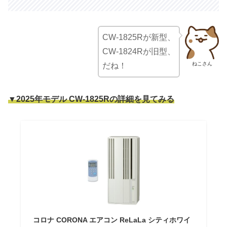
CW-1825Rが新型、
CW-1824Rが旧型、
ねこさん
だね！
▼2025年モデル CW-1825Rの詳細を見てみる
コロナ CORONA エアコン ReLaLa シティホワイ