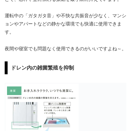
運転中の「ガタガタ音」や不快な共振音が少なく、マンシ
ョンやアパートなどの静かな環境でも快適に使用できま
す。
夜間や寝室でも問題なく使用できるのがいいですよね～。
ドレン内の雑菌繁殖を抑制