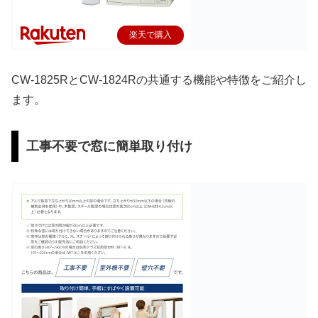
楽天で購入
CW-1825RとCW-1824Rの共通する機能や特徴をご紹介し
ます。
工事不要で窓に簡単取り付け