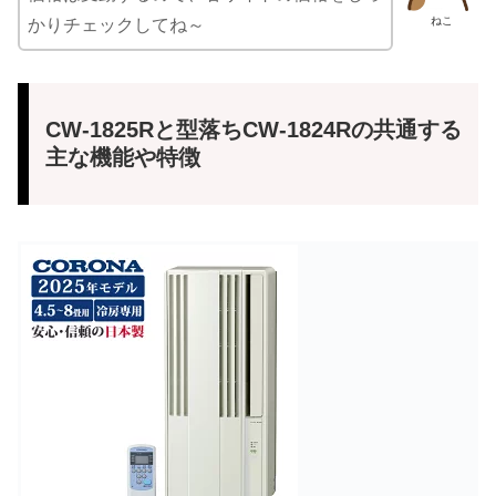
ねこ
かりチェックしてね～
CW-1825Rと型落ちCW-1824Rの共通する
主な機能や特徴