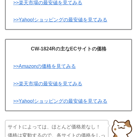
>>楽天市場の最安値を見てみる
>>Yahoo!ショッピングの最安値を見てみる
CW-1824Rの主なECサイトの価格
>>Amazonの価格を見てみる
>>楽天市場の最安値を見てみる
>>Yahoo!ショッピングの最安値を見てみる
サイトによっては、ほとんど価格差なし！
価格は変動するので、各サイトの価格をしっ