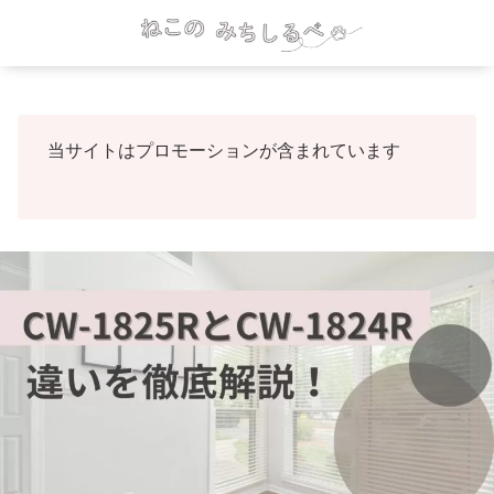
当サイトはプロモーションが含まれています