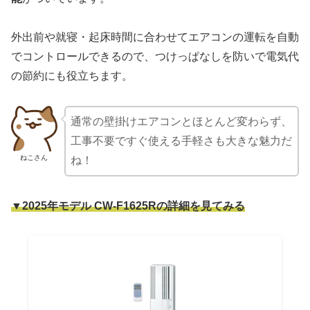
外出前や就寝・起床時間に合わせてエアコンの運転を自動
でコントロールできるので、つけっぱなしを防いで電気代
の節約にも役立ちます。
通常の壁掛けエアコンとほとんど変わらず、
工事不要ですぐ使える手軽さも大きな魅力だ
ねこさん
ね！
▼2025年モデル CW-F1625Rの詳細を見てみる