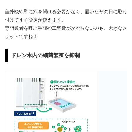
室外機や壁に穴を開ける必要がなく、届いたその日に取り
付けてすぐ冷房が使えます。
専門業者を呼ぶ手間や工事費がかからないのも、大きなメ
リットですね！
ドレン水内の細菌繁殖を抑制