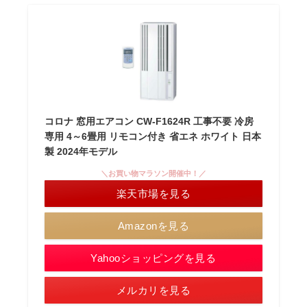
コロナ 窓用エアコン CW-F1624R 工事不要 冷房
専用 4～6畳用 リモコン付き 省エネ ホワイト 日本
製 2024年モデル
＼お買い物マラソン開催中！／
楽天市場を見る
Amazonを見る
Yahooショッピングを見る
メルカリを見る