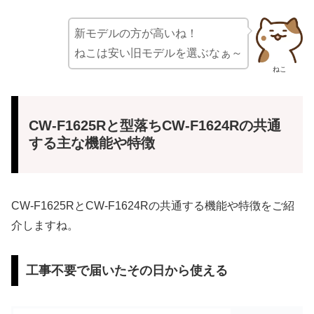
新モデルの方が高いね！
ねこは安い旧モデルを選ぶなぁ～
ねこ
CW-F1625Rと型落ちCW-F1624Rの共通
する主な機能や特徴
CW-F1625RとCW-F1624Rの共通する機能や特徴をご紹
介しますね。
工事不要で届いたその日から使える