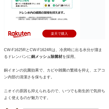
楽天で購入
CW-F1625RとCW-F1624Rは、冷房時に出る水分が溜ま
るドレンパンに
銅メッシュ除菌材
を採用。
銅イオンの抗菌効果で、カビや雑菌の繁殖を抑え、エアコ
ン内部の清潔さを保ちます。
ニオイの原因も抑えられるので、いつでも衛生的で気持ち
よく使えるのが魅力です。