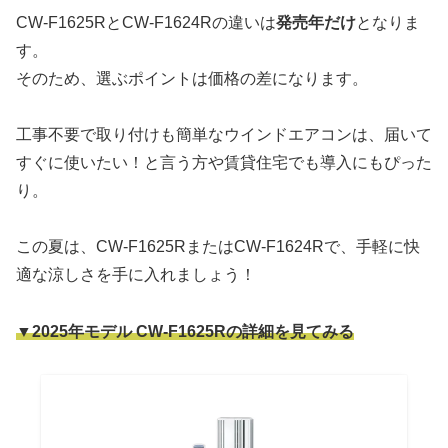
CW-F1625RとCW-F1624Rの違いは
発売年だけ
となりま
す。
そのため、選ぶポイントは価格の差になります。
工事不要で取り付けも簡単なウインドエアコンは、届いて
すぐに使いたい！と言う方や賃貸住宅でも導入にもぴった
り。
この夏は、CW-F1625RまたはCW-F1624Rで、手軽に快
適な涼しさを手に入れましょう！
▼2025年モデル CW-F1625Rの詳細を見てみる