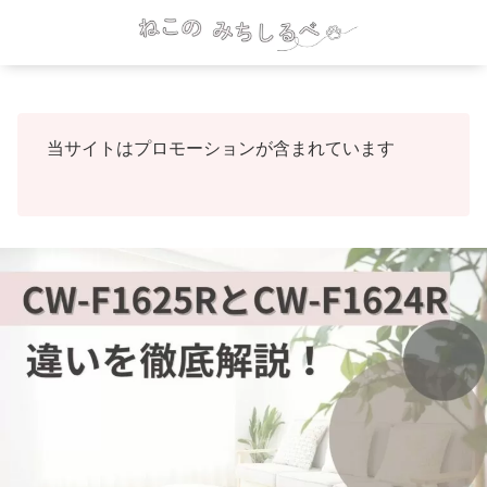
当サイトはプロモーションが含まれています