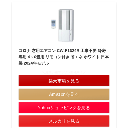
コロナ 窓用エアコン CW-F1624R 工事不要 冷房
専用 4～6畳用 リモコン付き 省エネ ホワイト 日本
製 2024年モデル
＼お買い物マラソン開催中！／
楽天市場を見る
Amazonを見る
Yahooショッピングを見る
メルカリを見る