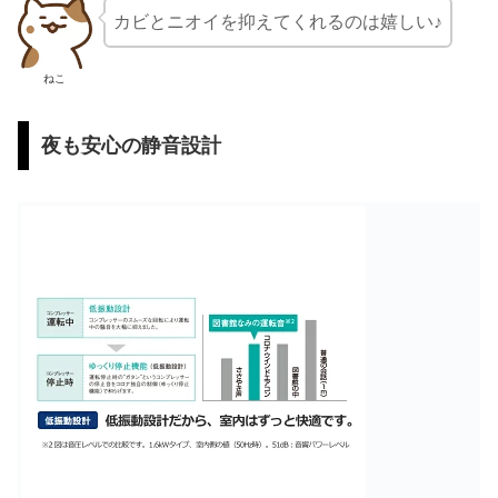
カビとニオイを抑えてくれるのは嬉しい♪
ねこ
夜も安心の静音設計