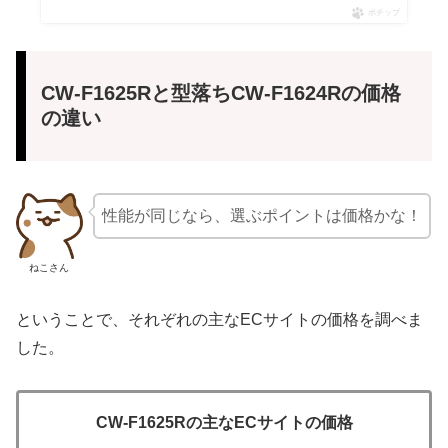
ポチップ
CW-F1625Rと型落ちCW-F1624Rの価格
の違い
性能が同じなら、選ぶポイントは価格かな！
ねこさん
ということで、それぞれの主なECサイトの価格を調べま
した。
CW-F1625Rの主なECサイトの価格