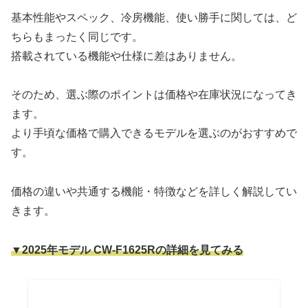
基本性能やスペック、冷房機能、使い勝手に関しては、ど
ちらもまったく同じです。
搭載されている機能や仕様に差はありません。
そのため、選ぶ際のポイントは価格や在庫状況になってき
ます。
より手頃な価格で購入できるモデルを選ぶのがおすすめで
す。
価格の違いや共通する機能・特徴などを詳しく解説してい
きます。
▼2025年モデル CW-F1625Rの詳細を見てみる