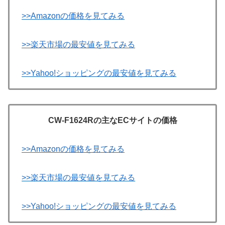
>>Amazonの価格を見てみる
>>楽天市場の最安値を見てみる
>>Yahoo!ショッピングの最安値を見てみる
CW-F1624Rの主なECサイトの価格
>>Amazonの価格を見てみる
>>楽天市場の最安値を見てみる
>>Yahoo!ショッピングの最安値を見てみる