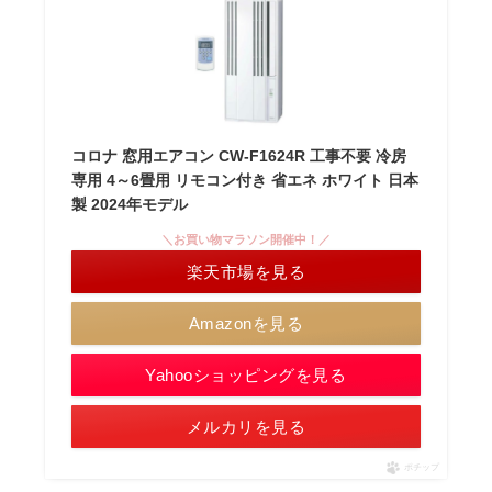
コロナ 窓用エアコン CW-F1624R 工事不要 冷房
専用 4～6畳用 リモコン付き 省エネ ホワイト 日本
製 2024年モデル
＼お買い物マラソン開催中！／
楽天市場を見る
Amazonを見る
Yahooショッピングを見る
メルカリを見る
ポチップ