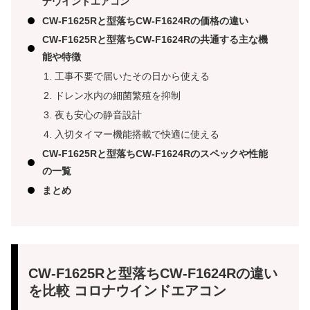
ナウインドエアコン
CW-F1625Rと型落ちCW-F1624Rの価格の違い
CW-F1625Rと型落ちCW-F1624Rの共通する主な機
能や特徴
工事不要で届いたその日から使える
ドレン水内の細菌繁殖を抑制
夜も安心の静音設計
入切タイマー機能搭載で快適に使える
CW-F1625Rと型落ちCW-F1624Rのスペックや性能
の一覧
まとめ
CW-F1625Rと型落ちCW-F1624Rの違い
を比較 コロナウインドエアコン