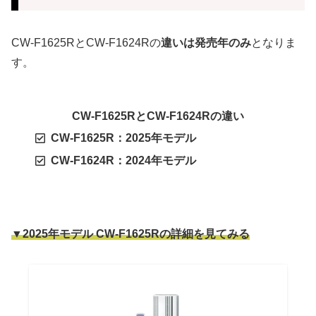
CW-F1625RとCW-F1624Rの
違いは発売年のみ
となりま
す。
CW-F1625RとCW-F1624Rの違い
CW-F1625R：2025年モデル
CW-F1624R：2024年モデル
▼2025年モデル CW-F1625Rの詳細を見てみる