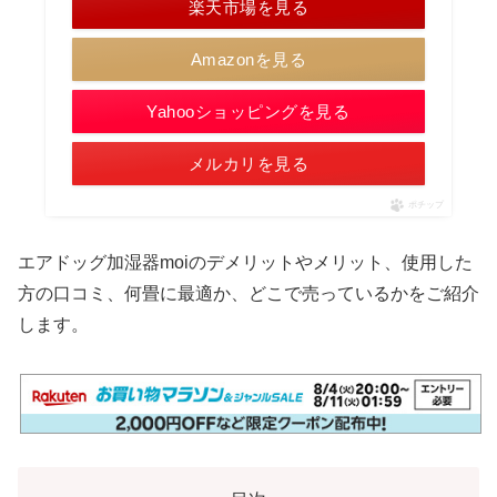
楽天市場を見る
Amazonを見る
Yahooショッピングを見る
メルカリを見る
ポチップ
エアドッグ加湿器moiのデメリットやメリット、使用した
方の口コミ、何畳に最適か、どこで売っているかをご紹介
します。