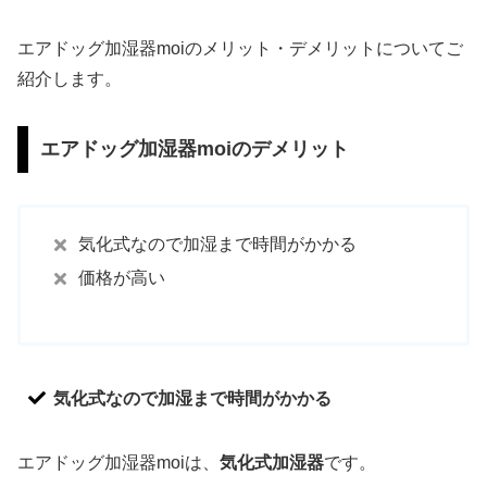
エアドッグ加湿器moiのメリット・デメリットについてご
紹介します。
エアドッグ加湿器moiのデメリット
気化式なので加湿まで時間がかかる
価格が高い
気化式なので加湿まで時間がかかる
エアドッグ加湿器moiは、
気化式加湿器
です。