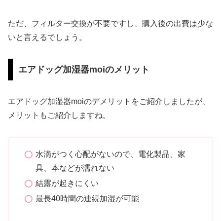
ただ、フィルター交換が不要ですし、購入後の出費は少な
いと言えるでしょう。
エアドッグ加湿器moiのメリット
エアドッグ加湿器moiのデメリットをご紹介しましたが、
メリットもご紹介しますね。
水滴がつく心配がないので、電化製品、家
具、本などが濡れない
結露が起きにくい
最長40時間の連続加湿が可能