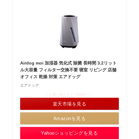
Airdog moi 加湿器 気化式 除菌 長時間 3.2リット
ル大容量 フィルター交換不要 寝室 リビング 店舗
オフィス 乾燥 対策 エアドッグ
エアドッグ
＼お買い物マラソン開催中！／
楽天市場を見る
Amazonを見る
Yahooショッピングを見る