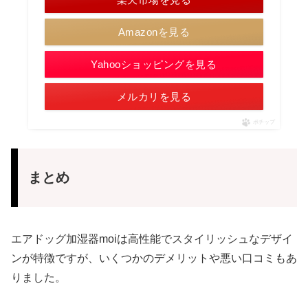
Amazonを見る
Yahooショッピングを見る
メルカリを見る
ポチップ
まとめ
エアドッグ加湿器moiは高性能でスタイリッシュなデザイ
ンが特徴ですが、いくつかのデメリットや悪い口コミもあ
りました。