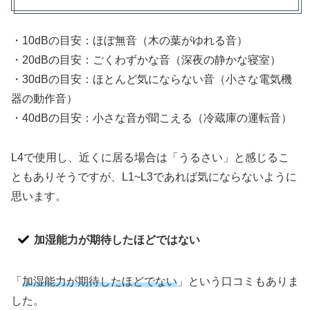
・10dBの目安：ほぼ無音（木の葉がゆれる音）
・20dBの目安：ごくわずかな音（深夜の静かな寝室）
・30dBの目安：ほとんど気にならない音（小さな電気機
器の動作音）
・40dBの目安：小さな音が聞こえる（冷蔵庫の運転音）
L4で使用し、近くに居る場合は「うるさい」と感じるこ
ともありそうですが、L1~L3であれば気にならないように
思います。
加湿能力が期待したほどではない
「
加湿能力が期待したほどでない
」という口コミもありま
した。