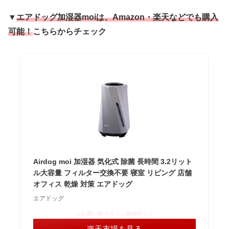
▼
エアドッグ加湿器moiは、Amazon・楽天などでも購入
可能
！
こちらからチェック
Airdog moi 加湿器 気化式 除菌 長時間 3.2リット
ル大容量 フィルター交換不要 寝室 リビング 店舗
オフィス 乾燥 対策 エアドッグ
エアドッグ
＼お買い物マラソン開催中！／
楽天市場を見る