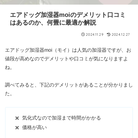
エアドッグ加湿器moiのデメリット口コミ
はあるのか、何畳に最適か解説
2024.11.29
2024.12.27
エアドッグ加湿器moi（モイ）は人気の加湿器ですが、お
値段が高めなのでデメリットや口コミが気になりますよ
ね。
調べてみると、下記のデメリットがあることが分かりまし
た。
気化式なので加湿まで時間がかかる
価格が高い