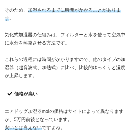
そのため、
加湿されるまでに時間がかかることがありま
す
。
気化式加湿器の仕組みは、フィルターと水を使って空気中
に水分を蒸発させる方法です。
これらの過程には時間がかかりますので、他のタイプの加
湿器（超音波式、加熱式）に比べ、比較的ゆっくりと湿度
が上昇します。
価格が高い
エアドッグ加湿器moiの価格はサイトによって異なります
が、5万円前後となっています。
安いとは言えない
ですよね。