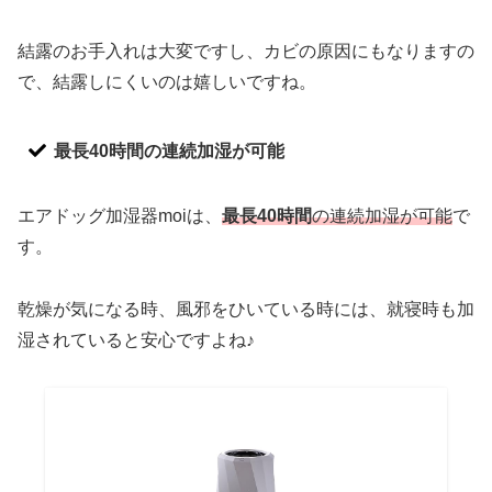
結露のお手入れは大変ですし、カビの原因にもなりますの
で、結露しにくいのは嬉しいですね。
最長40時間の連続加湿が可能
エアドッグ加湿器moiは、
最長40時間
の連続加湿が可能
で
す。
乾燥が気になる時、風邪をひいている時には、就寝時も加
湿されていると安心ですよね♪