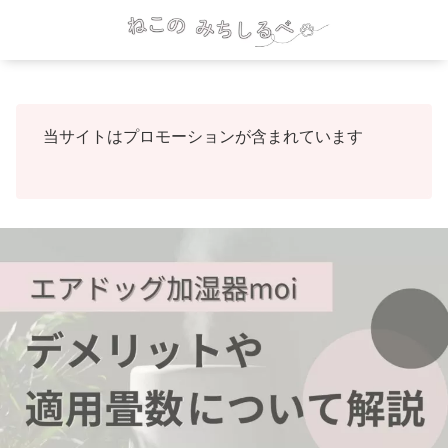
当サイトはプロモーションが含まれています