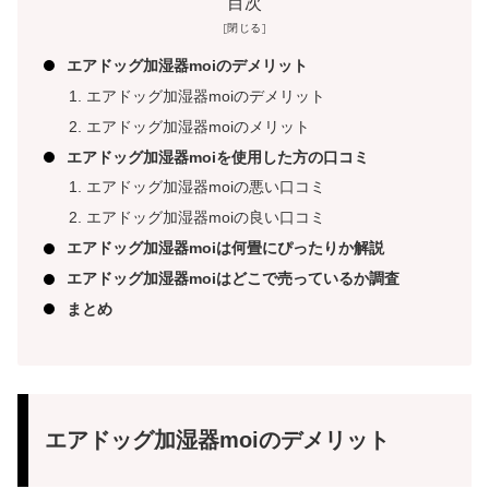
目次
エアドッグ加湿器moiのデメリット
エアドッグ加湿器moiのデメリット
エアドッグ加湿器moiのメリット
エアドッグ加湿器moiを使用した方の口コミ
エアドッグ加湿器moiの悪い口コミ
エアドッグ加湿器moiの良い口コミ
エアドッグ加湿器moiは何畳にぴったりか解説
エアドッグ加湿器moiはどこで売っているか調査
まとめ
エアドッグ加湿器moiのデメリット