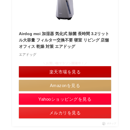
Airdog moi 加湿器 気化式 除菌 長時間 3.2リット
ル大容量 フィルター交換不要 寝室 リビング 店舗
オフィス 乾燥 対策 エアドッグ
エアドッグ
＼お買い物マラソン開催中！／
楽天市場を見る
Amazonを見る
Yahooショッピングを見る
メルカリを見る
ポチップ