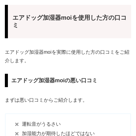
エアドッグ加湿器moiを使用した方の口コ
ミ
エアドッグ加湿器moiを実際に使用した方の口コミをご紹
介します。
エアドッグ加湿器moiの悪い口コミ
まずは悪い口コミからご紹介します。
運転音がうるさい
加湿能力が期待したほどではない