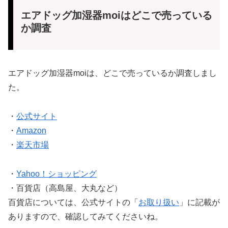
エアドッグ加湿器moiはどこで売っている
か調査
エアドッグ加湿器moiは、どこで売っているか調査しまし
た。
・
公式サイト
・
Amazon
・
楽天市場
・
Yahoo！ショッピング
・百貨店（高島屋、大丸など）
百貨店については、公式サイトの「
お取り扱い
」に記載が
ありますので、確認してみてくださいね。