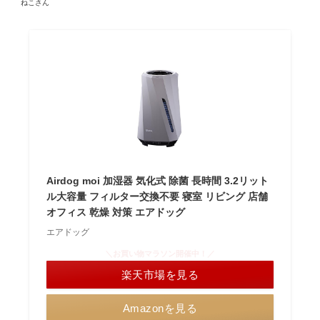
ねこさん
Airdog moi 加湿器 気化式 除菌 長時間 3.2リット
ル大容量 フィルター交換不要 寝室 リビング 店舗
オフィス 乾燥 対策 エアドッグ
エアドッグ
＼お買い物マラソン開催中！／
楽天市場を見る
Amazonを見る