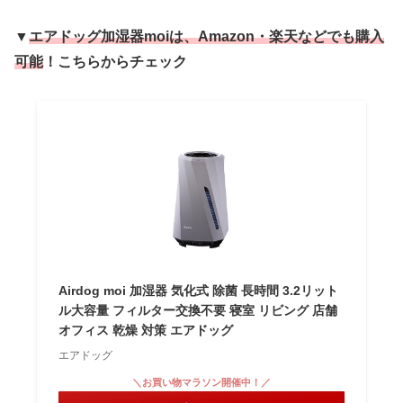
▼
エアドッグ加湿器moiは、Amazon・楽天などでも購入
可能
！こちらからチェック
Airdog moi 加湿器 気化式 除菌 長時間 3.2リット
ル大容量 フィルター交換不要 寝室 リビング 店舗
オフィス 乾燥 対策 エアドッグ
エアドッグ
＼お買い物マラソン開催中！／