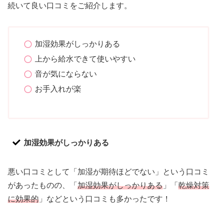
続いて良い口コミをご紹介します。
加湿効果がしっかりある
上から給水できて使いやすい
音が気にならない
お手入れが楽
加湿効果がしっかりある
悪い口コミとして「加湿が期待ほどでない」という口コミ
があったものの、「
加湿効果がしっかりある
」「
乾燥対策
に効果的
」などという口コミも多かったです！