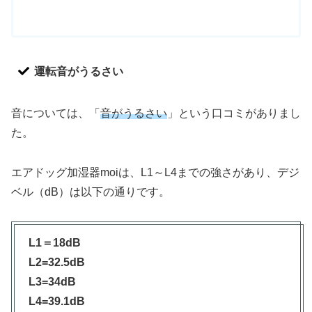
運転音がうるさい
音については、「
音がうるさい
」という口コミがありまし
た。
エアドッグ加湿器moiは、L1～L4までの強さがあり、デジ
ベル（dB）は以下の通りです。
L1＝18dB
L2=32.5dB
L3=34dB
L4=39.1dB