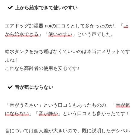
上から給水できて使いやすい
エアドッグ加湿器moiの口コミとして多かったのが、「
上
から給水できる
」「
使いやすい
」という声でした。
給水タンクを持ち運ばなくていいのは本当にメリットです
よね！
これなら高齢者の使用も安心です♪
音が気にならない
「音がうるさい」という口コミもあったものの、「
音が気
にならない
」「
音が静か
」という口コミも多かったです！
音については個人差が大きいので、既に説明したデシベル