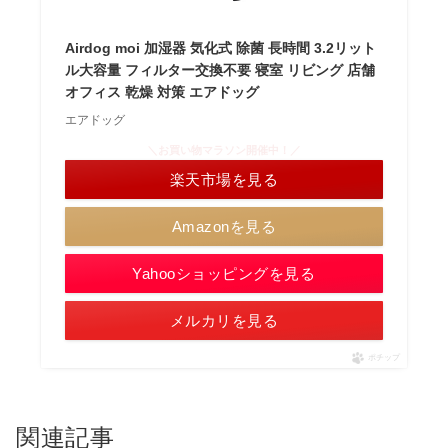
Airdog moi 加湿器 気化式 除菌 長時間 3.2リット
ル大容量 フィルター交換不要 寝室 リビング 店舗
オフィス 乾燥 対策 エアドッグ
エアドッグ
＼お買い物マラソン開催中！／
楽天市場を見る
Amazonを見る
Yahooショッピングを見る
メルカリを見る
ポチップ
関連記事