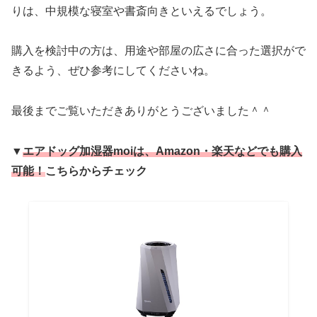
りは、中規模な寝室や書斎向きといえるでしょう。
購入を検討中の方は、用途や部屋の広さに合った選択がで
きるよう、ぜひ参考にしてくださいね。
最後までご覧いただきありがとうございました＾＾
▼
エアドッグ加湿器moiは、Amazon・楽天などでも購入
可能
！
こちらからチェック